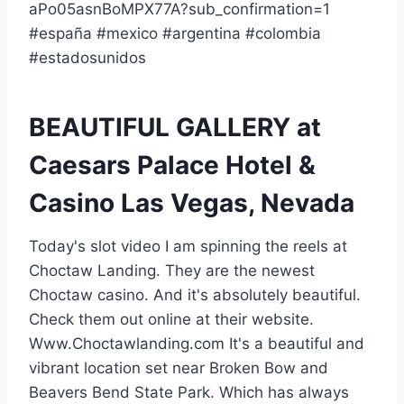
aPo05asnBoMPX77A?sub_confirmation=1
#españa #mexico #argentina #colombia
#estadosunidos
BEAUTIFUL GALLERY at
Caesars Palace Hotel &
Casino Las Vegas, Nevada
Today's slot video I am spinning the reels at
Choctaw Landing. They are the newest
Choctaw casino. And it's absolutely beautiful.
Check them out online at their website.
Www.Choctawlanding.com It's a beautiful and
vibrant location set near Broken Bow and
Beavers Bend State Park. Which has always