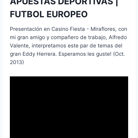
APUESTAS DEPORTIVAS |
FUTBOL EUROPEO
Presentación en Casino Fiesta - Miraflores, con
mi gran amigo y compañero de trabajo, Alfredo
Valente, interpretamos este par de temas del
gran Eddy Herrera. Esperamos les guste! (Oct.
2013)