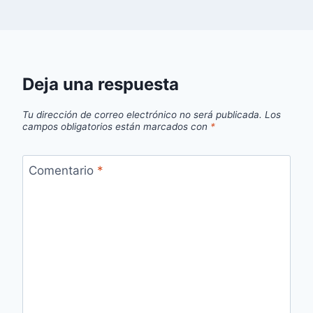
Deja una respuesta
Tu dirección de correo electrónico no será publicada.
Los
campos obligatorios están marcados con
*
Comentario
*