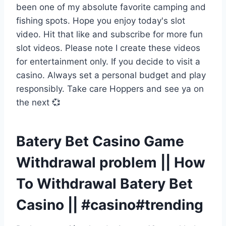
been one of my absolute favorite camping and
fishing spots. Hope you enjoy today's slot
video. Hit that like and subscribe for more fun
slot videos. Please note I create these videos
for entertainment only. If you decide to visit a
casino. Always set a personal budget and play
responsibly. Take care Hoppers and see ya on
the next 💞
Batery Bet Casino Game
Withdrawal problem || How
To Withdrawal Batery Bet
Casino || #casino#trending