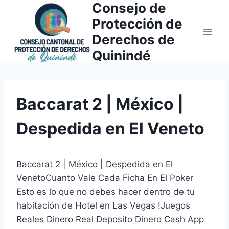
Consejo de
Saltar
al
Protección de
contenido
Derechos de
Quinindé
Baccarat 2 | México |
Despedida en El Veneto
Baccarat 2 | México | Despedida en El
VenetoCuanto Vale Cada Ficha En El Poker
Esto es lo que no debes hacer dentro de tu
habitación de Hotel en Las Vegas !Juegos
Reales Dinero Real Deposito Dinero Cash App