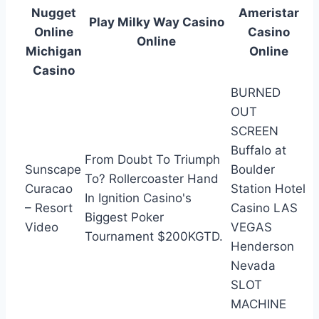
Nugget
Ameristar
Play Milky Way Casino
Online
Casino
Online
Michigan
Online
Casino
BURNED
OUT
SCREEN
Buffalo at
From Doubt To Triumph
Sunscape
Boulder
To? Rollercoaster Hand
Curacao
Station Hotel
In Ignition Casino's
– Resort
Casino LAS
Biggest Poker
Video
VEGAS
Tournament $200KGTD.
Henderson
Nevada
SLOT
MACHINE