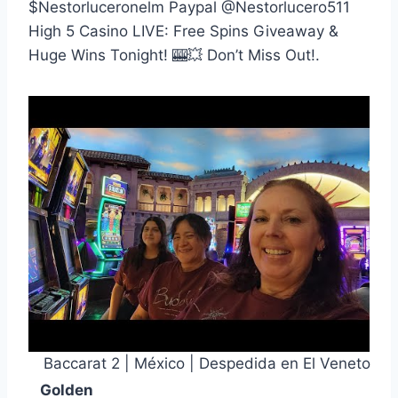
$Nestorluceronelm Paypal @Nestorlucero511
High 5 Casino LIVE: Free Spins Giveaway &
Huge Wins Tonight! 🎰💥 Don’t Miss Out!.
Baccarat 2 | México | Despedida en El Veneto
Golden