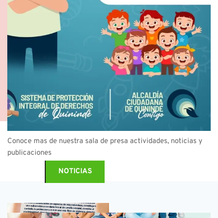
Conoce mas de nuestra sala de presa actividades, noticias y 
publicaciones
NOTICIAS