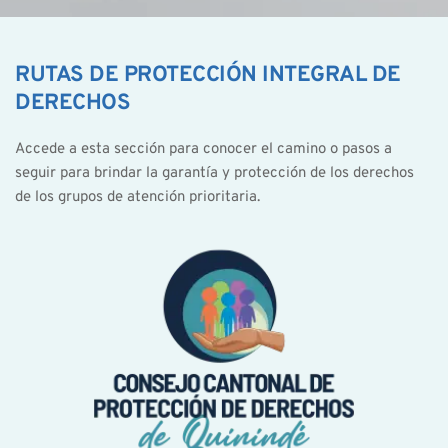
RUTAS DE PROTECCIÓN INTEGRAL DE 
DERECHOS
Accede a esta sección para conocer el camino o pasos a 
seguir para brindar la garantía y protección de los derechos 
de los grupos de atención prioritaria.