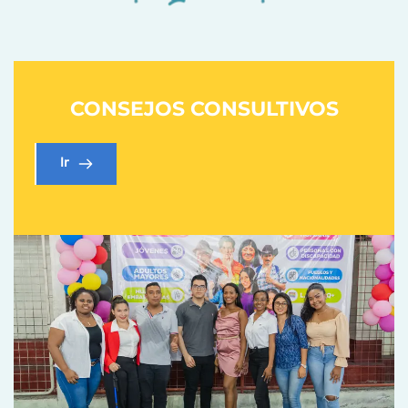
CONSEJOS CONSULTIVOS
Ir