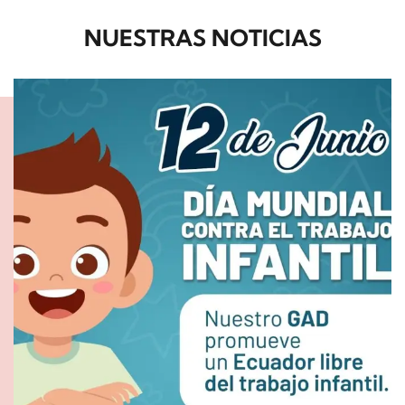
NUESTRAS NOTICIAS