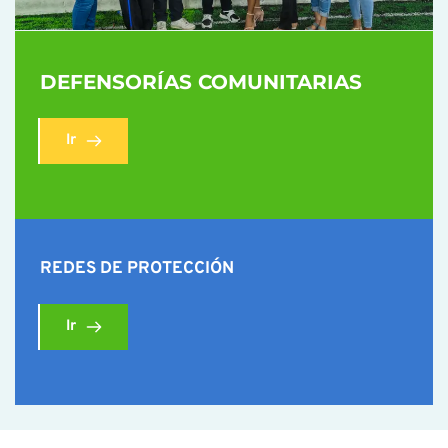
DEFENSORÍAS COMUNITARIAS
Ir
REDES DE PROTECCIÓN
Ir