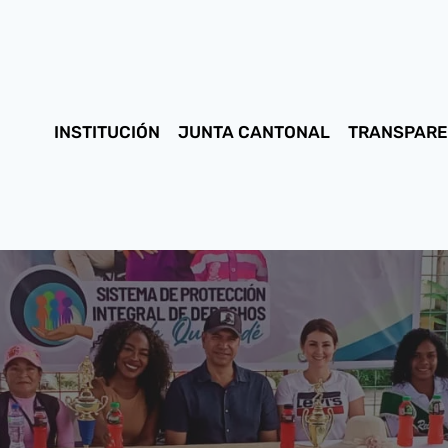
INSTITUCIÓN
JUNTA CANTONAL
TRANSPARE