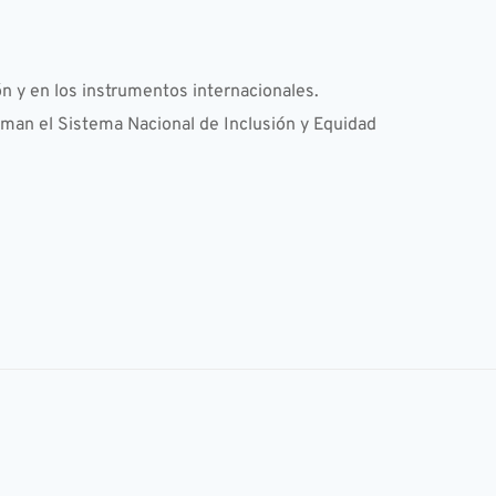
ón y en los instrumentos internacionales.
rman el Sistema Nacional de Inclusión y Equidad 