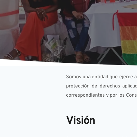
Somos una entidad que ejerce atr
protección de derechos aplicada
correspondientes y por los Conse
Visión