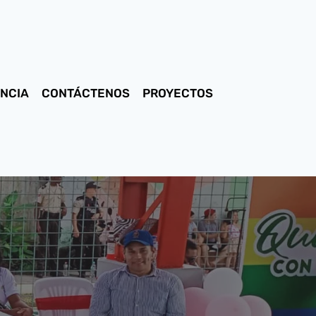
NCIA
CONTÁCTENOS
PROYECTOS