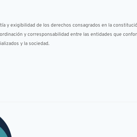
ntía y exigibilidad de los derechos consagrados en la constituci
oordinación y corresponsabilidad entre las entidades que confo
alizados y la sociedad.