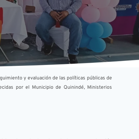
uimiento y evaluación de las políticas públicas de 
ecidas por el Municipio de Quinindé, Ministerios 