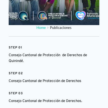
Home
Publicaciones
STEP 01
Consejo Cantonal de Protección  de Derechos de 
Quinindé.
STEP 02
Consejo Cantonal de Protección de Derechos 
STEP 03
Consejo Cantonal de Protección de Derechos. 