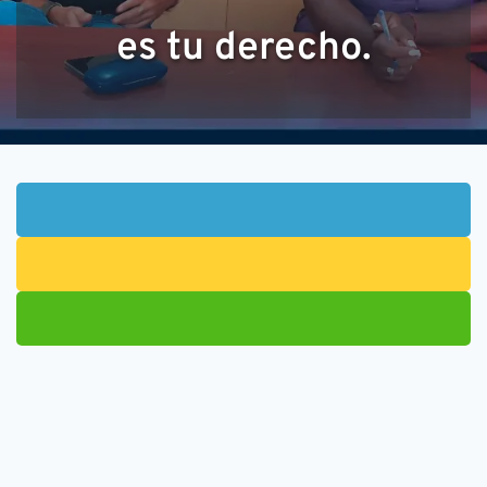
es tu derecho.