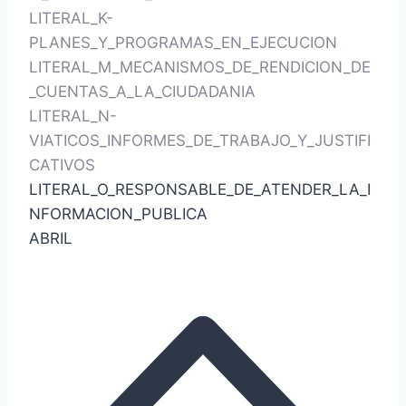
LITERAL_K-
PLANES_Y_PROGRAMAS_EN_EJECUCION
LITERAL_M_MECANISMOS_DE_RENDICION_DE
_CUENTAS_A_LA_CIUDADANIA
LITERAL_N-
VIATICOS_INFORMES_DE_TRABAJO_Y_JUSTIFI
CATIVOS
LITERAL_O_RESPONSABLE_DE_ATENDER_LA_I
NFORMACION_PUBLICA
ABRIL