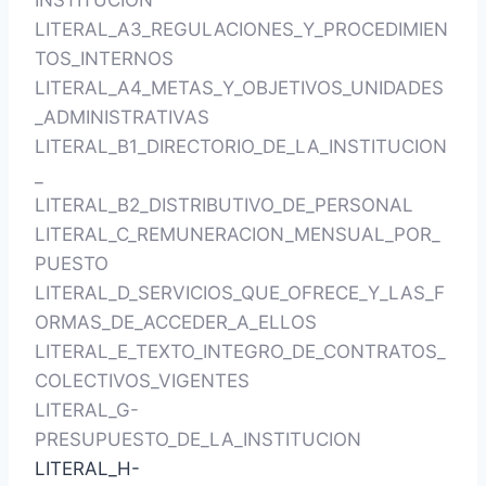
INSTITUCIÓN
LITERAL_A3_REGULACIONES_Y_PROCEDIMIEN
TOS_INTERNOS
LITERAL_A4_METAS_Y_OBJETIVOS_UNIDADES
_ADMINISTRATIVAS
LITERAL_B1_DIRECTORIO_DE_LA_INSTITUCION
_
LITERAL_B2_DISTRIBUTIVO_DE_PERSONAL
LITERAL_C_REMUNERACION_MENSUAL_POR_
PUESTO
LITERAL_D_SERVICIOS_QUE_OFRECE_Y_LAS_F
ORMAS_DE_ACCEDER_A_ELLOS
LITERAL_E_TEXTO_INTEGRO_DE_CONTRATOS_
COLECTIVOS_VIGENTES
LITERAL_G-
PRESUPUESTO_DE_LA_INSTITUCION
LITERAL_H-