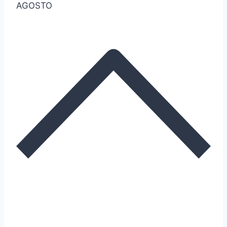
AGOSTO