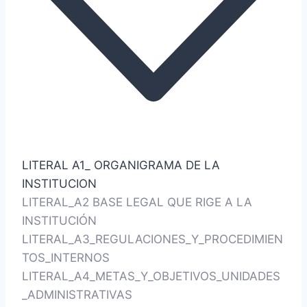
LITERAL A1_ ORGANIGRAMA DE LA
INSTITUCION
LITERAL_A2 BASE LEGAL QUE RIGE A LA
INSTITUCIÓN
LITERAL_A3_REGULACIONES_Y_PROCEDIMIEN
TOS_INTERNOS
LITERAL_A4_METAS_Y_OBJETIVOS_UNIDADES
_ADMINISTRATIVAS