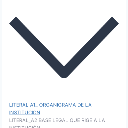
LITERAL A1_ ORGANIGRAMA DE LA
INSTITUCION
LITERAL_A2 BASE LEGAL QUE RIGE A LA