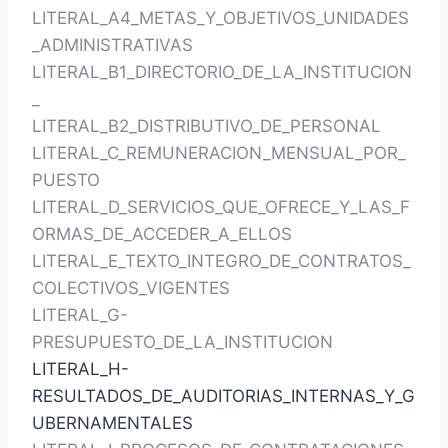
LITERAL_A4_METAS_Y_OBJETIVOS_UNIDADES
_ADMINISTRATIVAS
LITERAL_B1_DIRECTORIO_DE_LA_INSTITUCION
_
LITERAL_B2_DISTRIBUTIVO_DE_PERSONAL
LITERAL_C_REMUNERACION_MENSUAL_POR_
PUESTO
LITERAL_D_SERVICIOS_QUE_OFRECE_Y_LAS_F
ORMAS_DE_ACCEDER_A_ELLOS
LITERAL_E_TEXTO_INTEGRO_DE_CONTRATOS_
COLECTIVOS_VIGENTES
LITERAL_G-
PRESUPUESTO_DE_LA_INSTITUCION
LITERAL_H-
RESULTADOS_DE_AUDITORIAS_INTERNAS_Y_G
UBERNAMENTALES