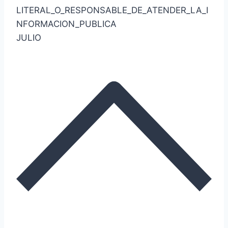
LITERAL_O_RESPONSABLE_DE_ATENDER_LA_I
NFORMACION_PUBLICA
JULIO