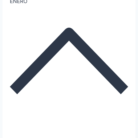
ENERO