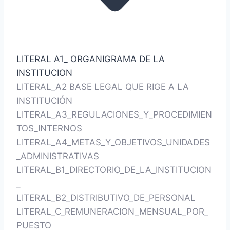
LITERAL A1_ ORGANIGRAMA DE LA
INSTITUCION
LITERAL_A2 BASE LEGAL QUE RIGE A LA
INSTITUCIÓN
LITERAL_A3_REGULACIONES_Y_PROCEDIMIEN
TOS_INTERNOS
LITERAL_A4_METAS_Y_OBJETIVOS_UNIDADES
_ADMINISTRATIVAS
LITERAL_B1_DIRECTORIO_DE_LA_INSTITUCION
_
LITERAL_B2_DISTRIBUTIVO_DE_PERSONAL
LITERAL_C_REMUNERACION_MENSUAL_POR_
PUESTO