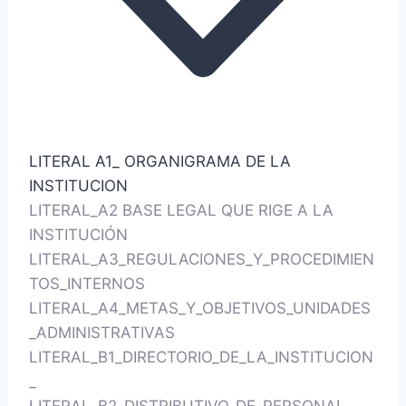
LITERAL A1_ ORGANIGRAMA DE LA
INSTITUCION
LITERAL_A2 BASE LEGAL QUE RIGE A LA
INSTITUCIÓN
LITERAL_A3_REGULACIONES_Y_PROCEDIMIEN
TOS_INTERNOS
LITERAL_A4_METAS_Y_OBJETIVOS_UNIDADES
_ADMINISTRATIVAS
LITERAL_B1_DIRECTORIO_DE_LA_INSTITUCION
_