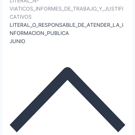
LITERAL_N-
VIATICOS_INFORMES_DE_TRABAJO_Y_JUSTIFI
CATIVOS
LITERAL_O_RESPONSABLE_DE_ATENDER_LA_I
NFORMACION_PUBLICA
JUNIO