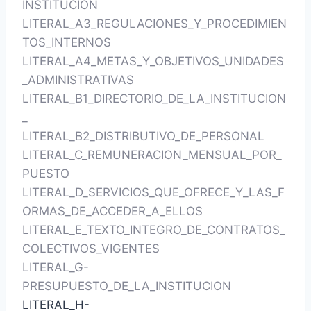
INSTITUCIÓN
LITERAL_A3_REGULACIONES_Y_PROCEDIMIEN
TOS_INTERNOS
LITERAL_A4_METAS_Y_OBJETIVOS_UNIDADES
_ADMINISTRATIVAS
LITERAL_B1_DIRECTORIO_DE_LA_INSTITUCION
_
LITERAL_B2_DISTRIBUTIVO_DE_PERSONAL
LITERAL_C_REMUNERACION_MENSUAL_POR_
PUESTO
LITERAL_D_SERVICIOS_QUE_OFRECE_Y_LAS_F
ORMAS_DE_ACCEDER_A_ELLOS
LITERAL_E_TEXTO_INTEGRO_DE_CONTRATOS_
COLECTIVOS_VIGENTES
LITERAL_G-
PRESUPUESTO_DE_LA_INSTITUCION
LITERAL_H-