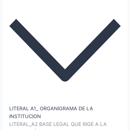
LITERAL A1_ ORGANIGRAMA DE LA
INSTITUCION
LITERAL_A2 BASE LEGAL QUE RIGE A LA