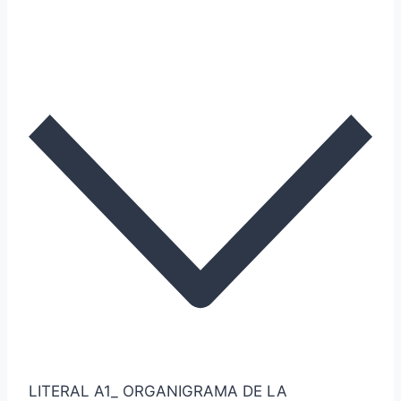
LITERAL A1_ ORGANIGRAMA DE LA