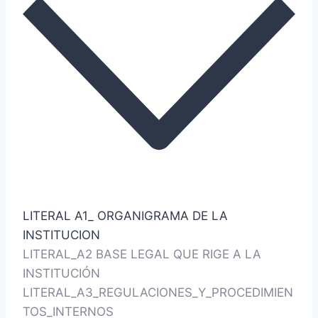
LITERAL A1_ ORGANIGRAMA DE LA
INSTITUCION
LITERAL_A2 BASE LEGAL QUE RIGE A LA
INSTITUCIÓN
LITERAL_A3_REGULACIONES_Y_PROCEDIMIEN
TOS_INTERNOS