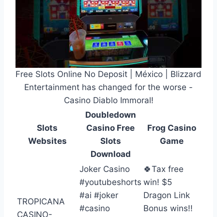
Free Slots Online No Deposit | México | Blizzard
Entertainment has changed for the worse -
Casino Diablo Immoral!
Doubledown
Slots
Casino Free
Frog Casino
Websites
Slots
Game
Download
Joker Casino
🍀Tax free
#youtubeshorts
win! $5
#ai #joker
Dragon Link
TROPICANA
#casino
Bonus wins!!
CASINO-