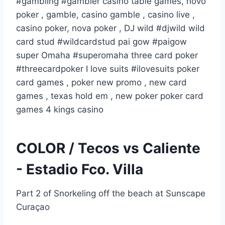
#gambling #gambler casino table games, novo
poker , gamble, casino gamble , casino live ,
casino poker, nova poker , DJ wild #djwild wild
card stud #wildcardstud pai gow #paigow
super Omaha #superomaha three card poker
#threecardpoker I love suits #ilovesuits poker
card games , poker new promo , new card
games , texas hold em , new poker poker card
games 4 kings casino
COLOR / Tecos vs Caliente
- Estadio Fco. Villa
Part 2 of Snorkeling off the beach at Sunscape
Curaçao