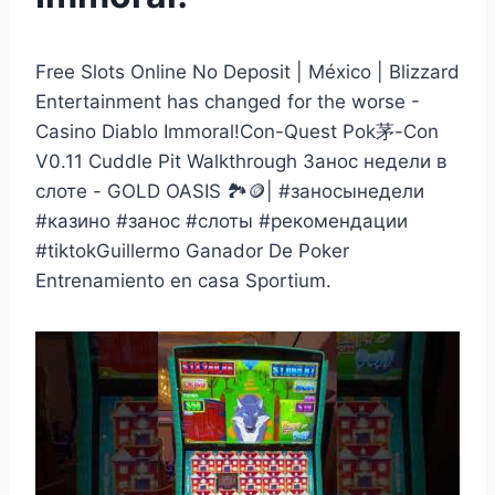
Free Slots Online No Deposit | México | Blizzard
Entertainment has changed for the worse -
Casino Diablo Immoral!Con-Quest Pok茅-Con
V0.11 Cuddle Pit Walkthrough Занос недели в
слоте - GOLD OASIS 🏞️🪙| #заносынедели
#казино #занос #слоты #рекомендации
#tiktokGuillermo Ganador De Poker
Entrenamiento en casa Sportium.