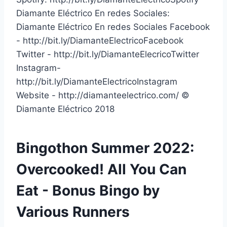
Diamante Eléctrico En redes Sociales:
Diamante Eléctrico En redes Sociales Facebook
- http://bit.ly/DiamanteElectricoFacebook
Twitter - http://bit.ly/DiamanteElecricoTwitter
Instagram-
http://bit.ly/DiamanteElectricoInstagram
Website - http://diamanteelectrico.com/ ©
Diamante Eléctrico 2018
Bingothon Summer 2022:
Overcooked! All You Can
Eat - Bonus Bingo by
Various Runners