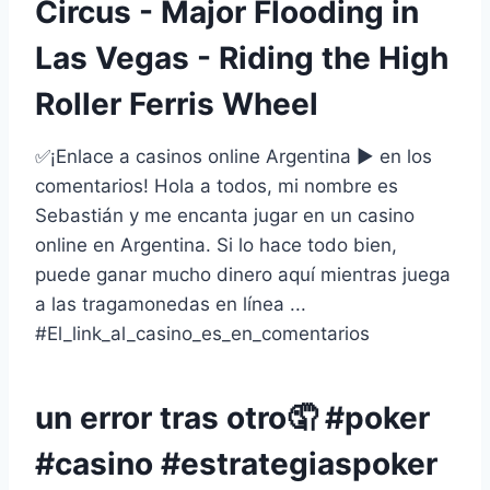
Circus - Major Flooding in
Las Vegas - Riding the High
Roller Ferris Wheel
✅¡Enlace a casinos online Argentina ▶ en los
comentarios! Hola a todos, mi nombre es
Sebastián y me encanta jugar en un casino
online en Argentina. Si lo hace todo bien,
puede ganar mucho dinero aquí mientras juega
a las tragamonedas en línea ...
#El_link_al_casino_es_en_comentarios
un error tras otro🤦 #poker
#casino #estrategiaspoker