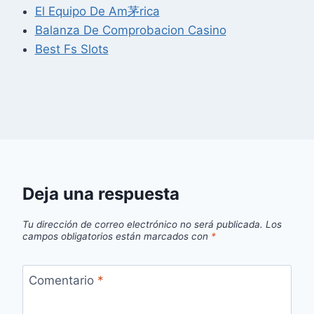
El Equipo De Am茅rica
Balanza De Comprobacion Casino
Best Fs Slots
Deja una respuesta
Tu dirección de correo electrónico no será publicada.
Los
campos obligatorios están marcados con
*
Comentario
*