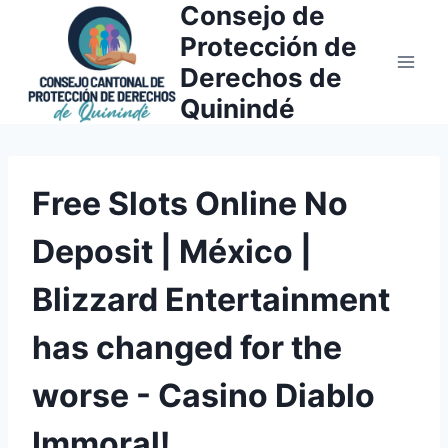
Consejo de
Saltar
al
Protección de
contenido
Derechos de
Quinindé
Free Slots Online No
Deposit | México |
Blizzard Entertainment
has changed for the
worse - Casino Diablo
Immoral!