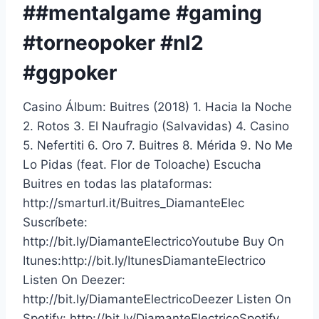
##mentalgame #gaming
#torneopoker #nl2
#ggpoker
Casino Álbum: Buitres (2018) 1. Hacia la Noche
2. Rotos 3. El Naufragio (Salvavidas) 4. Casino
5. Nefertiti 6. Oro 7. Buitres 8. Mérida 9. No Me
Lo Pidas (feat. Flor de Toloache) Escucha
Buitres en todas las plataformas:
http://smarturl.it/Buitres_DiamanteElec
Suscríbete:
http://bit.ly/DiamanteElectricoYoutube Buy On
Itunes:http://bit.ly/ItunesDiamanteElectrico
Listen On Deezer:
http://bit.ly/DiamanteElectricoDeezer Listen On
Spotify: http://bit.ly/DiamanteElectricoSpotify