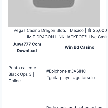
Vegas Casino Dragon Slots | México | 🔴 $5,000
LIMIT DRAGON LINK JACKPOT?! Live Casin
Juwa777 Com
Win Bd Casino
Download
Punto caliente |
#Epiphone #CASINO
Black Ops 3 |
#guitarplayer #guitarsolo
Online
Paris pools and cabanas Las