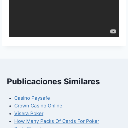
Publicaciones Similares
Casino Paysafe
Crown Casino Online
Visera Poker
How Many Packs Of Cards For Poker