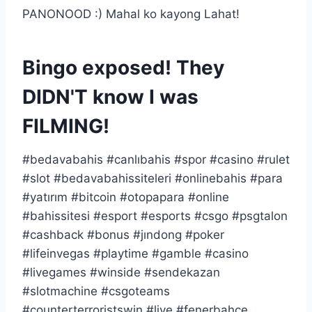
PANONOOD :) Mahal ko kayong Lahat!
Bingo exposed! They
DIDN'T know I was
FILMING!
#bedavabahis #canlıbahis #spor #casino #rulet
#slot #bedavabahissiteleri #onlinebahis #para
#yatırım #bitcoin #otopapara #online
#bahissitesi #esport #esports #csgo #psgtalon
#cashback #bonus #jındong #poker
#lifeinvegas #playtime #gamble #casino
#livegames #winside #sendekazan
#slotmachine #csgoteams
#counterterroristswin #live #fenerbahçe