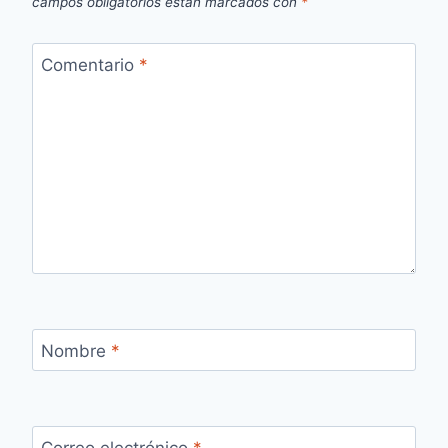
campos obligatorios están marcados con
*
Comentario
*
Nombre
*
Correo electrónico
*