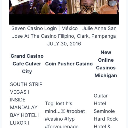
Seven Casino Login | México | Julie Anne San
Jose At The Casino Filipino, Clark, Pampanga
JULY 30, 2016
New
Grand Casino
Online
Cafe Culver
Coin Pusher Casino
Casinos
City
Michigan
SOUTH STRIP
VEGAS I
Guitar
INSIDE
Togi lost h's
Hotel
MANDALAY
mind...☠️ #roobet
Seminole
BAY HOTEL I
#casino #fyp
Hard Rock
LUXOR I
#foryourepage
Hotel &