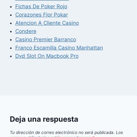
Fichas De Poker Rojo
Corazones Flor Pokar
Atencion A Cliente Casino
Condere
Casino Premier Barranco
Franco Escamilla Casino Manhattan
Dvd Slot On Macbook Pro
Deja una respuesta
Tu dirección de correo electrónico no será publicada.
Los