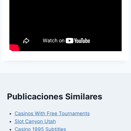
Publicaciones Similares
Casinos With Free Tournaments
Slot Canyon Utah
Casino 1995 Subtitles