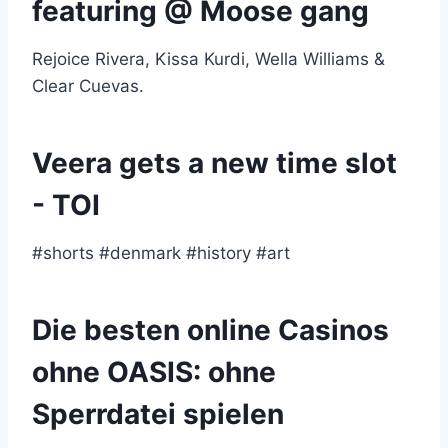
featuring @ Moose gang
Rejoice Rivera, Kissa Kurdi, Wella Williams &
Clear Cuevas.
Veera gets a new time slot
- TOI
#shorts #denmark #history #art
Die besten online Casinos
ohne OASIS: ohne
Sperrdatei spielen