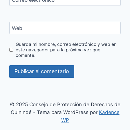
Web
Guarda mi nombre, correo electrónico y web en
este navegador para la próxima vez que
comente.
© 2025 Consejo de Protección de Derechos de
Quinindé - Tema para WordPress por
Kadence
WP