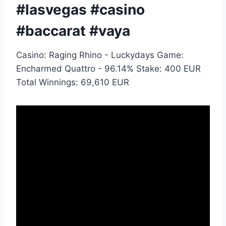
#lasvegas #casino
#baccarat #vaya
Casino: Raging Rhino - Luckydays Game:
Encharmed Quattro - 96.14% Stake: 400 EUR
Total Winnings: 69,610 EUR