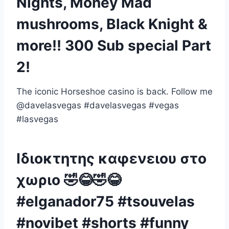
Nights, Money Mad
mushrooms, Black Knight &
more!! 300 Sub special Part
2!
The iconic Horseshoe casino is back. Follow me
@davelasvegas #davelasvegas #vegas
#lasvegas
Ιδιοκτητης καφενειου στο
χωριο 🤣😂🤣😂
#elganador75 #tsouvelas
#novibet #shorts #funny