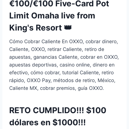
€100/€100 Five-Card Pot
Limit Omaha live from
King's Resort 👑
Cómo Cobrar Caliente En OXXO, cobrar dinero,
Caliente, OXXO, retirar Caliente, retiro de
apuestas, ganancias Caliente, cobrar en OXXO,
apuestas deportivas, casino online, dinero en
efectivo, cómo cobrar, tutorial Caliente, retiro
rápido, OXXO Pay, métodos de retiro, México,
Caliente MX, cobrar premios, guía OXXO.
RETO CUMPLIDO!!! $100
dólares en $1000!!!