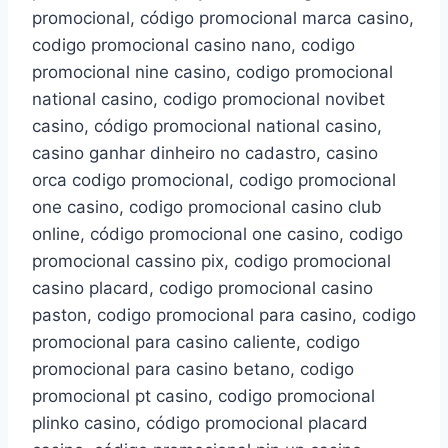
promocional, código promocional marca casino,
codigo promocional casino nano, codigo
promocional nine casino, codigo promocional
national casino, codigo promocional novibet
casino, código promocional national casino,
casino ganhar dinheiro no cadastro, casino
orca codigo promocional, codigo promocional
one casino, codigo promocional casino club
online, código promocional one casino, codigo
promocional cassino pix, codigo promocional
casino placard, codigo promocional casino
paston, codigo promocional para casino, codigo
promocional para casino caliente, codigo
promocional para casino betano, codigo
promocional pt casino, codigo promocional
plinko casino, código promocional placard