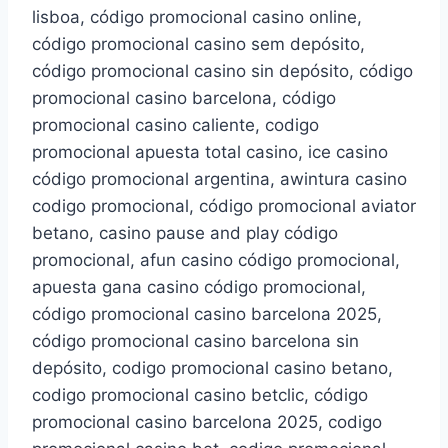
lisboa, código promocional casino online,
código promocional casino sem depósito,
código promocional casino sin depósito, código
promocional casino barcelona, código
promocional casino caliente, codigo
promocional apuesta total casino, ice casino
código promocional argentina, awintura casino
codigo promocional, código promocional aviator
betano, casino pause and play código
promocional, afun casino código promocional,
apuesta gana casino código promocional,
código promocional casino barcelona 2025,
código promocional casino barcelona sin
depósito, codigo promocional casino betano,
codigo promocional casino betclic, código
promocional casino barcelona 2025, codigo