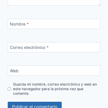
Nombre
*
Correo electrónico
*
Web
Guarda mi nombre, correo electrónico y web en
este navegador para la próxima vez que
comente.