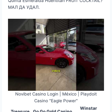
Quinta Esmeralda Huentitan FRUIT COCKTAIL?
МАЛ ДА УДАЛ.
Novibet Casino Login | México | Playdoit
Casino "Eagle Power"
Winstar
Treasure
Go Go Gold Casino