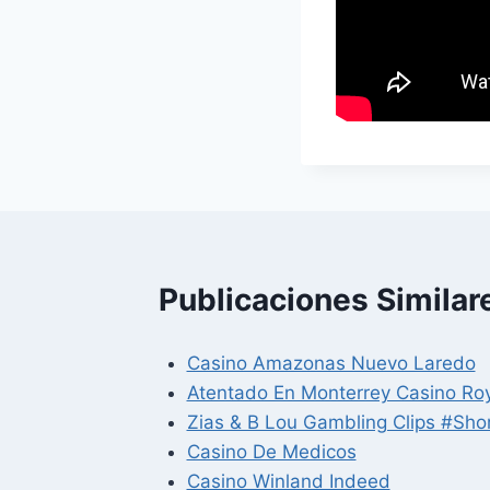
Publicaciones Similar
Casino Amazonas Nuevo Laredo
Atentado En Monterrey Casino Ro
Zias & B Lou Gambling Clips #Sho
Casino De Medicos
Casino Winland Indeed