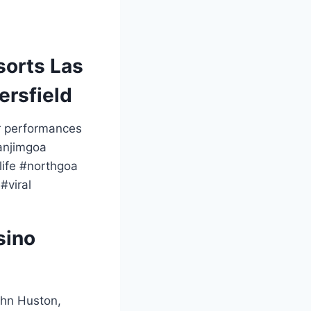
orts Las
rsfield
ar performances
anjimgoa
life #northgoa
#viral
sino
ohn Huston,