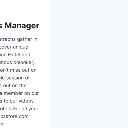
es Manager
atreons gather in
scover unique
tion Hotel and
rious onlooker,
on't miss out on
ble session of
s out on the
g a member on our
 to our videos
ers For all your
hcsstore.com
on