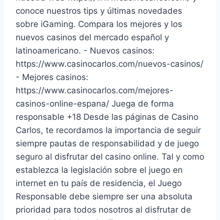
conoce nuestros tips y últimas novedades
sobre iGaming. Compara los mejores y los
nuevos casinos del mercado español y
latinoamericano. - Nuevos casinos:
https://www.casinocarlos.com/nuevos-casinos/
- Mejores casinos:
https://www.casinocarlos.com/mejores-
casinos-online-espana/ Juega de forma
responsable +18 Desde las páginas de Casino
Carlos, te recordamos la importancia de seguir
siempre pautas de responsabilidad y de juego
seguro al disfrutar del casino online. Tal y como
establezca la legislación sobre el juego en
internet en tu país de residencia, el Juego
Responsable debe siempre ser una absoluta
prioridad para todos nosotros al disfrutar de