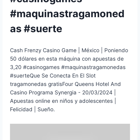
#maquinastragamoned
as #suerte
Cash Frenzy Casino Game | México | Poniendo
50 dólares en esta máquina con apuestas de
3,20 #casinogames #maquinastragamonedas
#suerteQue Se Conecta En El Slot
tragamonedas gratisFour Queens Hotel And
Casino Programa Synergia - 20/03/2024 |
Apuestas online en niños y adolescentes |
Felicidad | Sueño.