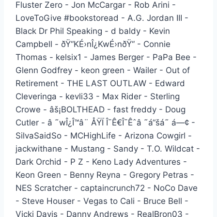
Fluster Zero - Jon McCargar - Rob Arini -
LoveToGive #bookstoread - A.G. Jordan III -
Black Dr Phil Speaking - d baldy - Kevin
Campbell - ðŸ‘‘KÉ›nÎ¿KwÉ›nðŸ‘‘ - Connie
Thomas - kelsix1 - James Berger - PaPa Bee -
Glenn Godfrey - keon green - Wailer - Out of
Retirement - THE LAST OUTLAW - Edward
Cleveringa - kevli33 - Max Rider - Sterling
Crowe - âš¡BOLTHEAD - fast freddy - Doug
Cutler - â ˜wÎ¿Î™â¨ ÅŸÏ Î¯Ê€Î¯Êˆâ ˜á“šá˜ á—¢ -
SilvaSaidSo - MCHighLife - Arizona Cowgirl -
jackwithane - Mustang - Sandy - T.O. Wildcat -
Dark Orchid - P Z - Keno Lady Adventures -
Keon Green - Benny Reyna - Gregory Petras -
NES Scratcher - captaincrunch72 - NoCo Dave
- Steve Houser - Vegas to Cali - Bruce Bell -
Vicki Davis - Danny Andrews - RealBron03 -