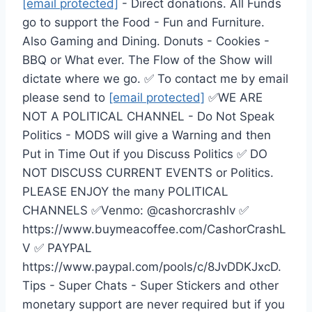
[email protected]
- Direct donations. All Funds
go to support the Food - Fun and Furniture.
Also Gaming and Dining. Donuts - Cookies -
BBQ or What ever. The Flow of the Show will
dictate where we go. ✅ To contact me by email
please send to
[email protected]
✅WE ARE
NOT A POLITICAL CHANNEL - Do Not Speak
Politics - MODS will give a Warning and then
Put in Time Out if you Discuss Politics ✅ DO
NOT DISCUSS CURRENT EVENTS or Politics.
PLEASE ENJOY the many POLITICAL
CHANNELS ✅Venmo: @cashorcrashlv ✅
https://www.buymeacoffee.com/CashorCrashL
V ✅ PAYPAL
https://www.paypal.com/pools/c/8JvDDKJxcD.
Tips - Super Chats - Super Stickers and other
monetary support are never required but if you