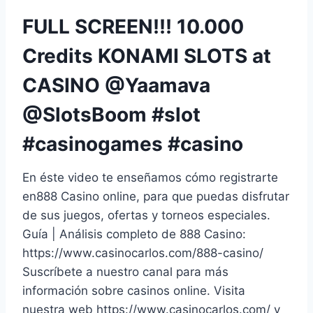
FULL SCREEN!!! 10.000
Credits KONAMI SLOTS at
CASINO @Yaamava
@SlotsBoom #slot
#casinogames #casino
En éste video te enseñamos cómo registrarte
en888 Casino online, para que puedas disfrutar
de sus juegos, ofertas y torneos especiales.
Guía | Análisis completo de 888 Casino:
https://www.casinocarlos.com/888-casino/
Suscríbete a nuestro canal para más
información sobre casinos online. Visita
nuestra web https://www.casinocarlos.com/ y