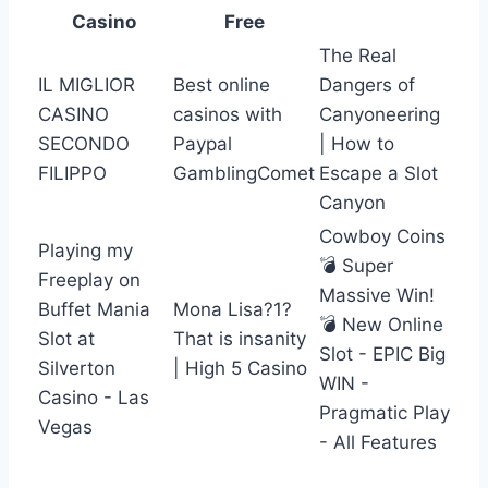
Casino
Free
The Real
IL MIGLIOR
Best online
Dangers of
CASINO
casinos with
Canyoneering
SECONDO
Paypal
| How to
FILIPPO
GamblingComet
Escape a Slot
Canyon
Cowboy Coins
Playing my
💣 Super
Freeplay on
Massive Win!
Buffet Mania
Mona Lisa?1?
💣 New Online
Slot at
That is insanity
Slot - EPIC Big
Silverton
| High 5 Casino
WIN -
Casino - Las
Pragmatic Play
Vegas
- All Features