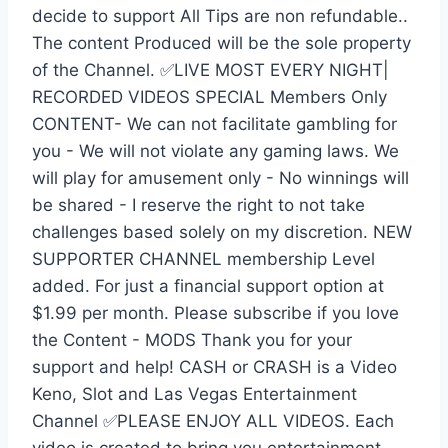
decide to support All Tips are non refundable..
The content Produced will be the sole property
of the Channel. ✅LIVE MOST EVERY NIGHT|
RECORDED VIDEOS SPECIAL Members Only
CONTENT- We can not facilitate gambling for
you - We will not violate any gaming laws. We
will play for amusement only - No winnings will
be shared - I reserve the right to not take
challenges based solely on my discretion. NEW
SUPPORTER CHANNEL membership Level
added. For just a financial support option at
$1.99 per month. Please subscribe if you love
the Content - MODS Thank you for your
support and help! CASH or CRASH is a Video
Keno, Slot and Las Vegas Entertainment
Channel ✅PLEASE ENJOY ALL VIDEOS. Each