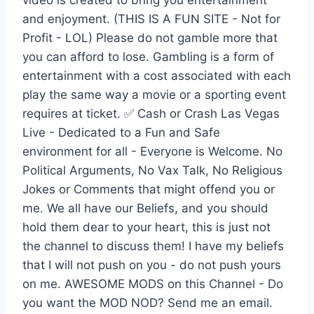
video is created to bring you entertainment
and enjoyment. (THIS IS A FUN SITE - Not for
Profit - LOL) Please do not gamble more that
you can afford to lose. Gambling is a form of
entertainment with a cost associated with each
play the same way a movie or a sporting event
requires at ticket. ✅ Cash or Crash Las Vegas
Live - Dedicated to a Fun and Safe
environment for all - Everyone is Welcome. No
Political Arguments, No Vax Talk, No Religious
Jokes or Comments that might offend you or
me. We all have our Beliefs, and you should
hold them dear to your heart, this is just not
the channel to discuss them! I have my beliefs
that I will not push on you - do not push yours
on me. AWESOME MODS on this Channel - Do
you want the MOD NOD? Send me an email.