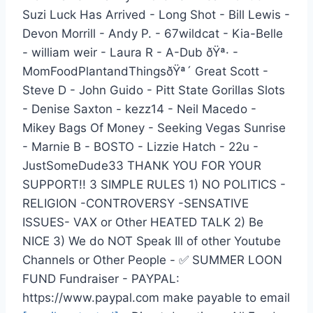
Suzi Luck Has Arrived - Long Shot - Bill Lewis -
Devon Morrill - Andy P. - 67wildcat - Kia-Belle
- william weir - Laura R - A-Dub ðŸª· -
MomFoodPlantandThingsðŸª´ Great Scott -
Steve D - John Guido - Pitt State Gorillas Slots
- Denise Saxton - kezz14 - Neil Macedo -
Mikey Bags Of Money - Seeking Vegas Sunrise
- Marnie B - BOSTO - Lizzie Hatch - 22u -
JustSomeDude33 THANK YOU FOR YOUR
SUPPORT!! 3 SIMPLE RULES 1) NO POLITICS -
RELIGION -CONTROVERSY -SENSATIVE
ISSUES- VAX or Other HEATED TALK 2) Be
NICE 3) We do NOT Speak Ill of other Youtube
Channels or Other People - ✅ SUMMER LOON
FUND Fundraiser - PAYPAL:
https://www.paypal.com make payable to email