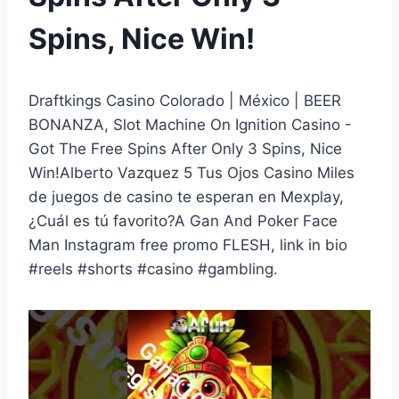
Spins, Nice Win!
Draftkings Casino Colorado | México | BEER
BONANZA, Slot Machine On Ignition Casino -
Got The Free Spins After Only 3 Spins, Nice
Win!Alberto Vazquez 5 Tus Ojos Casino Miles
de juegos de casino te esperan en Mexplay,
¿Cuál es tú favorito?A Gan And Poker Face
Man Instagram free promo FLESH, link in bio
#reels #shorts #casino #gambling.