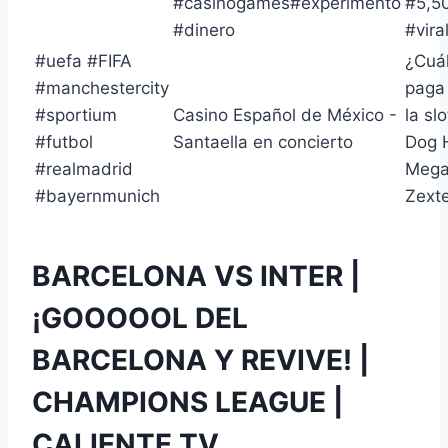
#casinogames#experimento
#5,5
#dinero
#vira
#uefa #FIFA
¿Cuá
#manchestercity
paga
#sportium
Casino Español de México -
la sl
#futbol
Santaella en concierto
Dog 
#realmadrid
Mega
#bayernmunich
Zext
BARCELONA VS INTER |
¡GOOOOOL DEL
BARCELONA Y REVIVE! |
CHAMPIONS LEAGUE |
CALIENTE TV