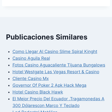
Publicaciones Similares
Como Llegar Al Casino Slime Spiral Kinght
Casino Aguila Real
Fotos Casino Aguacaliente Tijuana Bungalows
Hotel Westgate Las Vegas Resort & Casino
Cliente Casino Mx
Governor Of Poker 2 Apk Hack Mega
Hotel Casino Black Hawk
El Mejor Precio Del Ecuador .Tragamonedas A
300 Dólarescon Marco Y Teclado