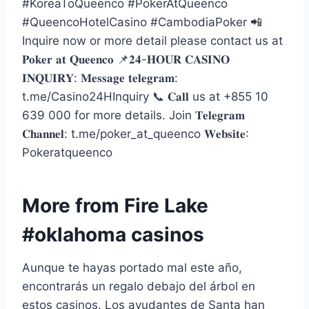
#KoreaToQueenco #PokerAtQueenco
#QueencoHotelCasino #CambodiaPoker 📲
Inquire now or more detail please contact us at
𝐏𝐨𝐤𝐞𝐫 𝐚𝐭 𝐐𝐮𝐞𝐞𝐧𝐜𝐨 📌𝟐𝟒-𝐇𝐎𝐔𝐑 𝐂𝐀𝐒𝐈𝐍𝐎
𝐈𝐍𝐐𝐔𝐈𝐑𝐘: 𝐌𝐞𝐬𝐬𝐚𝐠𝐞 𝐭𝐞𝐥𝐞𝐠𝐫𝐚𝐦:
t.me/Casino24HInquiry 📞 𝐂𝐚𝐥𝐥 us at +855 10
639 000 for more details. Join 𝐓𝐞𝐥𝐞𝐠𝐫𝐚𝐦
𝐂𝐡𝐚𝐧𝐧𝐞𝐥: t.me/poker_at_queenco 𝐖𝐞𝐛𝐬𝐢𝐭𝐞:
Pokeratqueenco
More from Fire Lake
#oklahoma casinos
Aunque te hayas portado mal este año,
encontrarás un regalo debajo del árbol en
estos casinos. Los ayudantes de Santa han