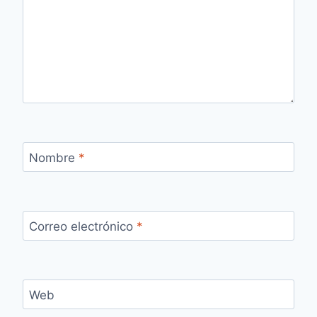
Nombre
*
Correo electrónico
*
Web