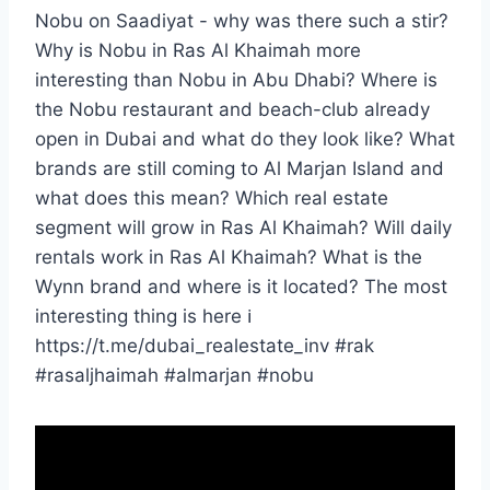
Nobu on Saadiyat - why was there such a stir?
Why is Nobu in Ras Al Khaimah more
interesting than Nobu in Abu Dhabi? Where is
the Nobu restaurant and beach-club already
open in Dubai and what do they look like? What
brands are still coming to Al Marjan Island and
what does this mean? Which real estate
segment will grow in Ras Al Khaimah? Will daily
rentals work in Ras Al Khaimah? What is the
Wynn brand and where is it located? The most
interesting thing is here ℹ️
https://t.me/dubai_realestate_inv #rak
#rasaljhaimah #almarjan #nobu