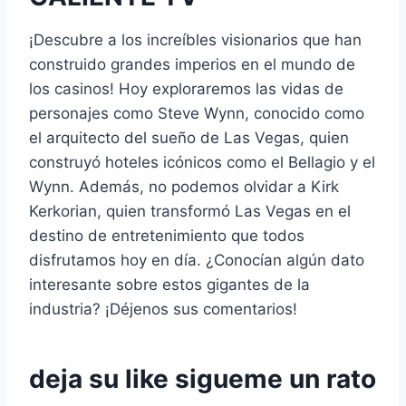
¡Descubre a los increíbles visionarios que han
construido grandes imperios en el mundo de
los casinos! Hoy exploraremos las vidas de
personajes como Steve Wynn, conocido como
el arquitecto del sueño de Las Vegas, quien
construyó hoteles icónicos como el Bellagio y el
Wynn. Además, no podemos olvidar a Kirk
Kerkorian, quien transformó Las Vegas en el
destino de entretenimiento que todos
disfrutamos hoy en día. ¿Conocían algún dato
interesante sobre estos gigantes de la
industria? ¡Déjenos sus comentarios!
deja su like sigueme un rato