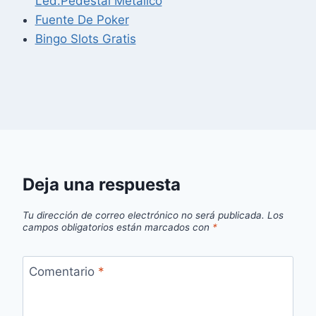
Led.Pedestal Metálico
Fuente De Poker
Bingo Slots Gratis
Deja una respuesta
Tu dirección de correo electrónico no será publicada.
Los
campos obligatorios están marcados con
*
Comentario
*