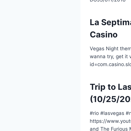
La Septim
Casino
Vegas Night them
wanna try, get it 
id=com.casino.sl
Trip to La
(10/25/20
#rio #lasvegas #n
https://www.you
and The Furious 