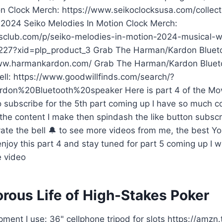
on Clock Merch: https://www.seikoclocksusa.com/collect
 2024 Seiko Melodies In Motion Clock Merch:
club.com/p/seiko-melodies-in-motion-2024-musical-wal
227?xid=plp_product_3 Grab The Harman/Kardon Bluet
www.harmankardon.com/ Grab The Harman/Kardon Bluet
ll: https://www.goodwillfinds.com/search/?
n%20Bluetooth%20speaker Here is part 4 of the Movie
 subscribe for the 5th part coming up I have so much c
 the content I make then spindash the like button subscr
ate the bell 🔔 to see more videos from me, the best Y
njoy this part 4 and stay tuned for part 5 coming up I w
e video
rous Life of High-Stakes Poker
ment I use: 36" cellphone tripod for slots https://amz