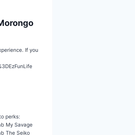
 Morongo
perience. If you
e%3DEzFunLife
to perks:
ab My Savage
ab The Seiko