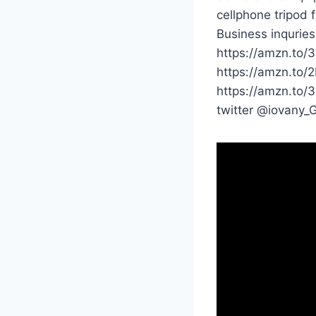
cellphone tripod 
Business inqurie
https://amzn.to
https://amzn.to/
https://amzn.to/
twitter @iovany_