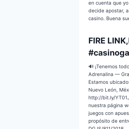
en cuenta que yo 
decide apostar, a
casino. Buena su
FIRE LINK
#casinog
🔊 ¡Tenemos todo
Adrenalina — Gra
Estamos ubicados
Nuevo León, Méxi
http://bit.ly/YT0
nuestra página w
juegos con apues
propósito de ent
DGJS/811/2018