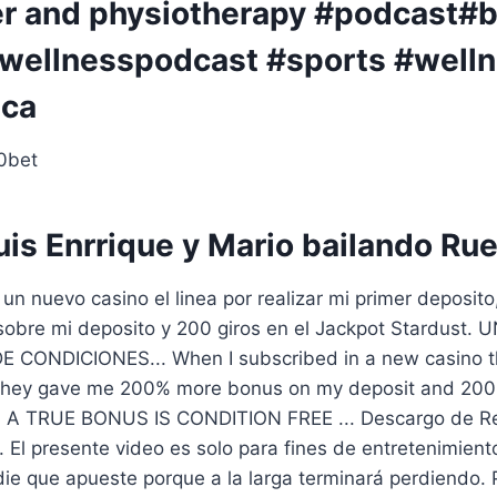
er and physiotherapy #podcast#
ellnesspodcast #sports #well
ica
10bet
uis Enrrique y Mario bailando Ru
 un nuevo casino el linea por realizar mi primer deposit
bre mi deposito y 200 giros en el Jackpot Stardust
 CONDICIONES... When I subscribed in a new casino th
, they gave me 200% more bonus on my deposit and 200 
. A TRUE BONUS IS CONDITION FREE ... Descargo de R
 El presente video es solo para fines de entretenimient
e que apueste porque a la larga terminará perdiendo. P