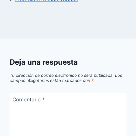
Deja una respuesta
Tu dirección de correo electrónico no será publicada.
Los
campos obligatorios están marcados con
*
Comentario
*