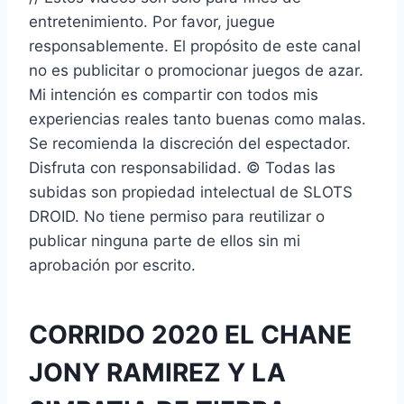
entretenimiento. Por favor, juegue
responsablemente. El propósito de este canal
no es publicitar o promocionar juegos de azar.
Mi intención es compartir con todos mis
experiencias reales tanto buenas como malas.
Se recomienda la discreción del espectador.
Disfruta con responsabilidad. © Todas las
subidas son propiedad intelectual de SLOTS
DROID. No tiene permiso para reutilizar o
publicar ninguna parte de ellos sin mi
aprobación por escrito.
CORRIDO 2020 EL CHANE
JONY RAMIREZ Y LA