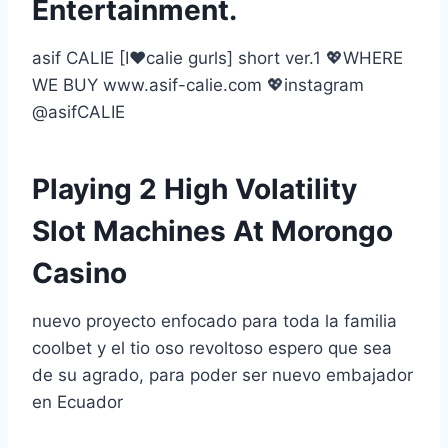
Entertainment.
asif CALIE [I❤️calie gurls] short ver.1 💖WHERE
WE BUY www.asif-calie.com 💖instagram
‪@asifCALIE‬
Playing 2 High Volatility
Slot Machines At Morongo
Casino
nuevo proyecto enfocado para toda la familia
coolbet y el tio oso revoltoso espero que sea
de su agrado, para poder ser nuevo embajador
en Ecuador