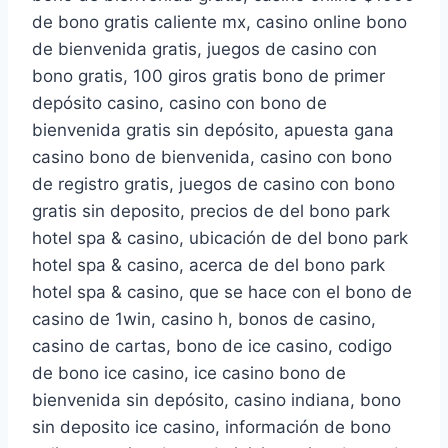
de bono gratis caliente mx, casino online bono
de bienvenida gratis, juegos de casino con
bono gratis, 100 giros gratis bono de primer
depósito casino, casino con bono de
bienvenida gratis sin depósito, apuesta gana
casino bono de bienvenida, casino con bono
de registro gratis, juegos de casino con bono
gratis sin deposito, precios de del bono park
hotel spa & casino, ubicación de del bono park
hotel spa & casino, acerca de del bono park
hotel spa & casino, que se hace con el bono de
casino de 1win, casino h, bonos de casino,
casino de cartas, bono de ice casino, codigo
de bono ice casino, ice casino bono de
bienvenida sin depósito, casino indiana, bono
sin deposito ice casino, información de bono