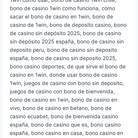
1win como usar, bono de casino 1win chile,
bono de casino 1win como funciona, como
sacar el bono de casino en 1win, bono de
casino de 1win, bono de deposito casino, bono
de casino sin depósito 2025, bono de casino
sin depósito 2025 españa, bono de casino sin
deposito peru, bono de casino sin deposito
españa, bono de casino sin deposito 2025,
bono casino deportes, de que sirve el bono de
casino en 1win, donde usar bono de casino
1win, juegos de casino con bono sin deposito,
juegos de casino con bono de bienvenida,
bono de casino en 1win, bono de casino en
vivo, bono de casino en betano, bono de
casino ecuabet, bono de bienvenida casino
españa, bono de casino que es, bono casino
españa, bono casino en casa, bono casino en