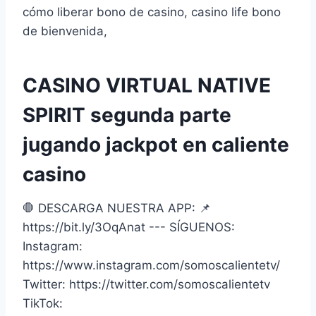
cómo liberar bono de casino, casino life bono
de bienvenida,
CASINO VIRTUAL NATIVE
SPIRIT segunda parte
jugando jackpot en caliente
casino
🛑 DESCARGA NUESTRA APP: 📌
https://bit.ly/3OqAnat --- SÍGUENOS:
Instagram:
https://www.instagram.com/somoscalientetv/
Twitter: https://twitter.com/somoscalientetv
TikTok: