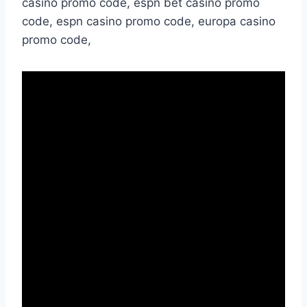
casino promo code, espn bet casino promo
code, espn casino promo code, europa casino
promo code,