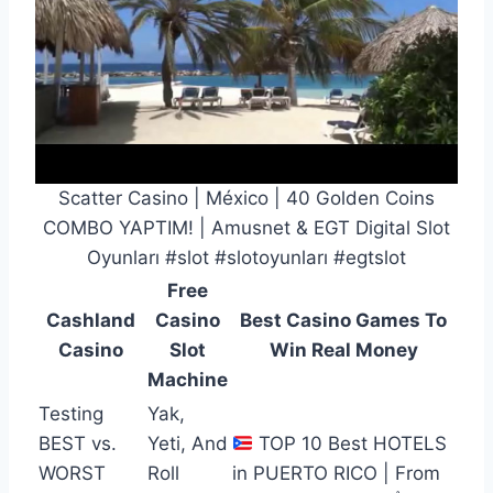
Scatter Casino | México | 40 Golden Coins
COMBO YAPTIM! | Amusnet & EGT Digital Slot
Oyunları #slot #slotoyunları #egtslot
Free
Cashland
Casino
Best Casino Games To
Casino
Slot
Win Real Money
Machine
Testing
Yak,
BEST vs.
Yeti, And
TOP 10 Best HOTELS
WORST
Roll
in PUERTO RICO | From