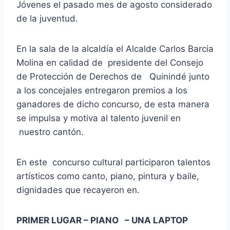
Jóvenes el pasado mes de agosto considerado
de la juventud.
En la sala de la alcaldía el Alcalde Carlos Barcia
Molina en calidad de presidente del Consejo
de Protección de Derechos de Quinindé junto
a los concejales entregaron premios a los
ganadores de dicho concurso, de esta manera
se impulsa y motiva al talento juvenil en
nuestro cantón.
En este concurso cultural participaron talentos
artísticos como canto, piano, pintura y baile,
dignidades que recayeron en.
PRIMER LUGAR – PIANO – UNA LAPTOP