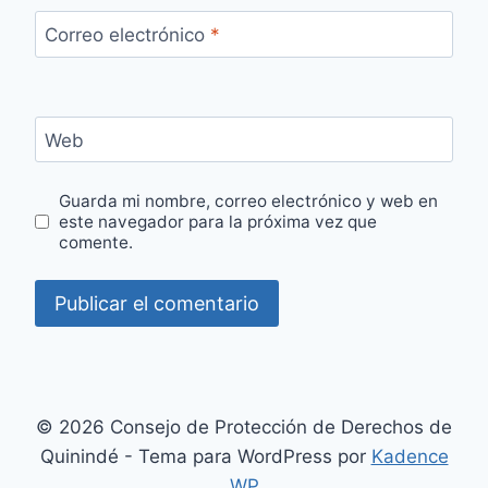
Correo electrónico
*
Web
Guarda mi nombre, correo electrónico y web en
este navegador para la próxima vez que
comente.
© 2026 Consejo de Protección de Derechos de
Quinindé - Tema para WordPress por
Kadence
WP