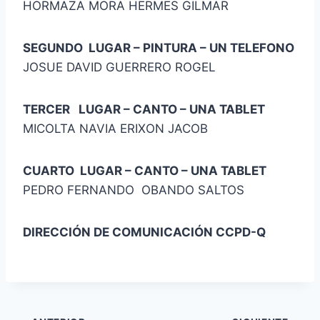
HORMAZA MORA HERMES GILMAR
SEGUNDO LUGAR – PINTURA – UN TELEFONO
JOSUE DAVID GUERRERO ROGEL
TERCER LUGAR – CANTO – UNA TABLET
MICOLTA NAVIA ERIXON JACOB
CUARTO LUGAR – CANTO – UNA TABLET
PEDRO FERNANDO OBANDO SALTOS
DIRECCIÓN DE COMUNICACIÓN CCPD-Q