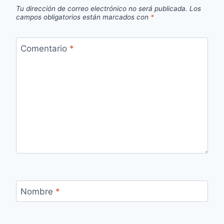
Tu dirección de correo electrónico no será publicada.
Los
campos obligatorios están marcados con
*
Comentario
*
Nombre
*