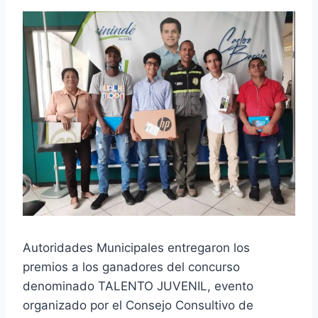
Autoridades Municipales entregaron los
premios a los ganadores del concurso
denominado TALENTO JUVENIL, evento
organizado por el Consejo Consultivo de