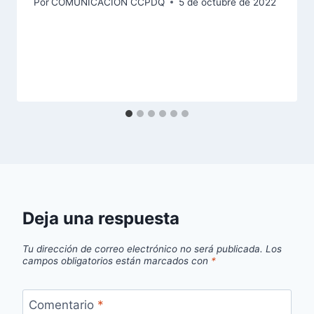
Por
COMUNICACIÓN CCPDQ
5 de octubre de 2022
Deja una respuesta
Tu dirección de correo electrónico no será publicada.
Los
campos obligatorios están marcados con
*
Comentario
*