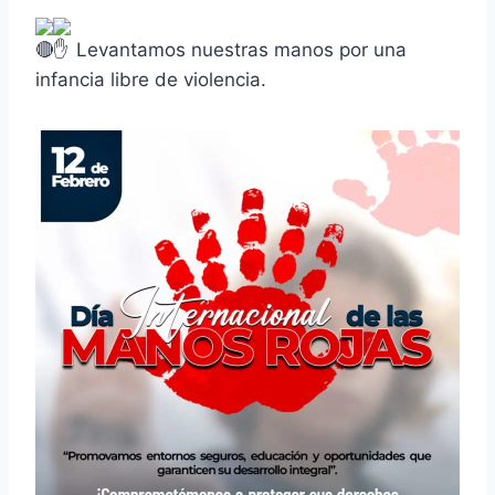
Levantamos nuestras manos por una
infancia libre de violencia.