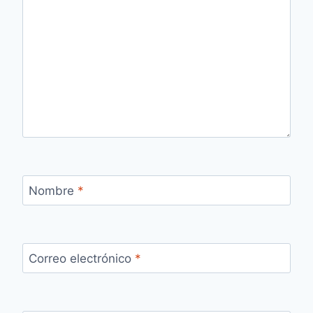
Nombre
*
Correo electrónico
*