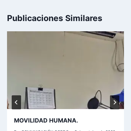
Publicaciones Similares
MOVILIDAD HUMANA.