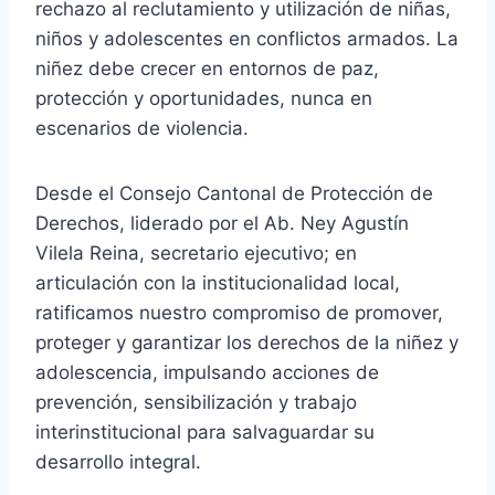
rechazo al reclutamiento y utilización de niñas,
niños y adolescentes en conflictos armados. La
niñez debe crecer en entornos de paz,
protección y oportunidades, nunca en
escenarios de violencia.
Desde el Consejo Cantonal de Protección de
Derechos, liderado por el Ab. Ney Agustín
Vilela Reina, secretario ejecutivo; en
articulación con la institucionalidad local,
ratificamos nuestro compromiso de promover,
proteger y garantizar los derechos de la niñez y
adolescencia, impulsando acciones de
prevención, sensibilización y trabajo
interinstitucional para salvaguardar su
desarrollo integral.