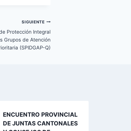
SIGUIENTE
de Protección Integral
os Grupos de Atención
rioritaria (SPIDGAP-Q)
ENCUENTRO PROVINCIAL
DE JUNTAS CANTONALES