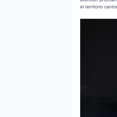
el territorio canto