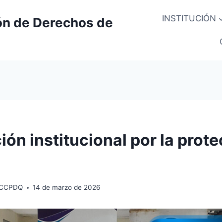
INSTITUCIÓN
ón de Derechos de
ión institucional por la prot
 CCPDQ
14 de marzo de 2026