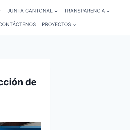
JUNTA CANTONAL
TRANSPARENCIA
CONTÁCTENOS
PROYECTOS
ección de