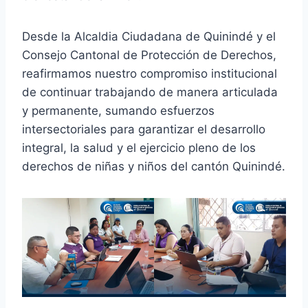
Desde la Alcaldia Ciudadana de Quinindé y el
Consejo Cantonal de Protección de Derechos,
reafirmamos nuestro compromiso institucional
de continuar trabajando de manera articulada
y permanente, sumando esfuerzos
intersectoriales para garantizar el desarrollo
integral, la salud y el ejercicio pleno de los
derechos de niñas y niños del cantón Quinindé.