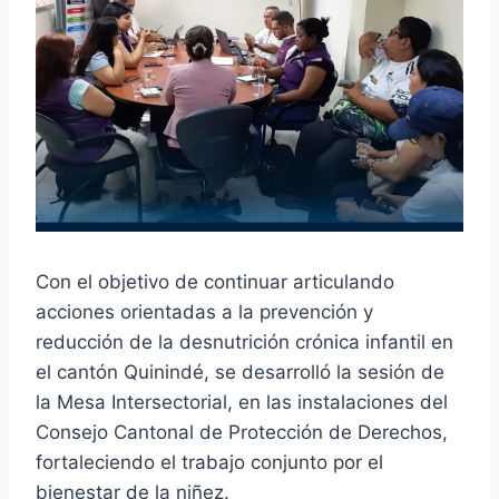
Con el objetivo de continuar articulando
acciones orientadas a la prevención y
reducción de la desnutrición crónica infantil en
el cantón Quinindé, se desarrolló la sesión de
la Mesa Intersectorial, en las instalaciones del
Consejo Cantonal de Protección de Derechos,
fortaleciendo el trabajo conjunto por el
bienestar de la niñez.