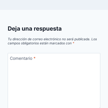
Deja una respuesta
Tu dirección de correo electrónico no será publicada.
Los
campos obligatorios están marcados con
*
Comentario
*