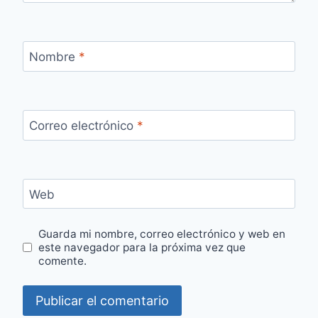
Nombre
*
Correo electrónico
*
Web
Guarda mi nombre, correo electrónico y web en
este navegador para la próxima vez que
comente.