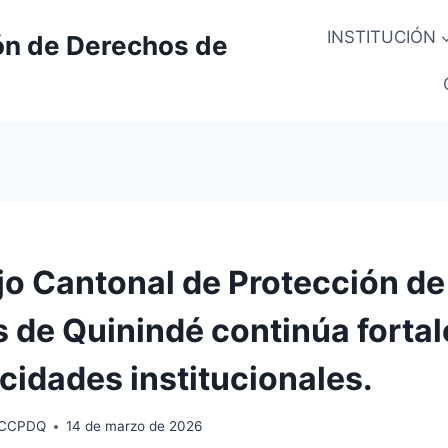
INSTITUCIÓN
ón de Derechos de
jo Cantonal de Protección de
 de Quinindé continúa forta
cidades institucionales.
 CCPDQ
14 de marzo de 2026