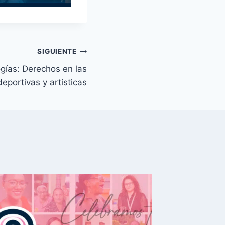
SIGUIENTE
gías: Derechos en las
eportivas y artisticas