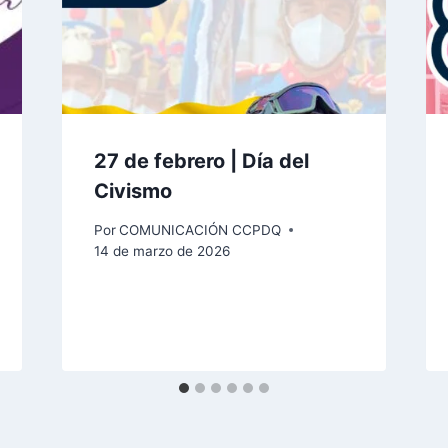
27 de febrero | Día del
Civismo
Por
COMUNICACIÓN CCPDQ
14 de marzo de 2026