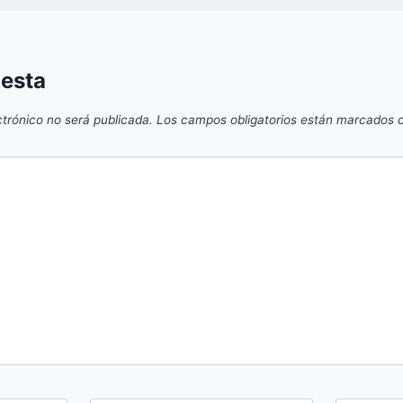
uesta
ctrónico no será publicada.
Los campos obligatorios están marcados