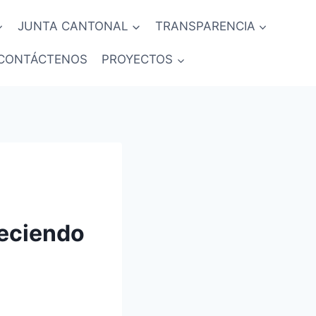
JUNTA CANTONAL
TRANSPARENCIA
CONTÁCTENOS
PROYECTOS
leciendo