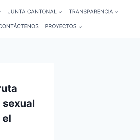
JUNTA CANTONAL
TRANSPARENCIA
CONTÁCTENOS
PROYECTOS
ruta
a sexual
 el