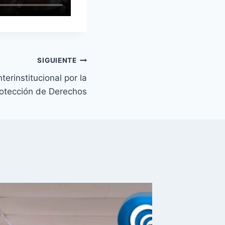
SIGUIENTE
erinstitucional por la
otección de Derechos