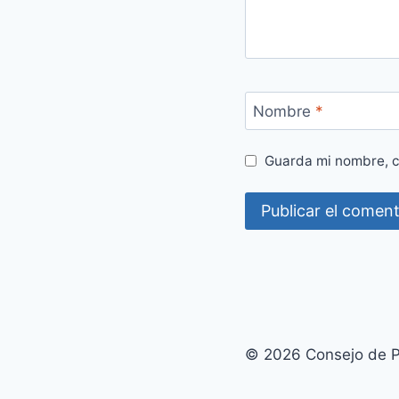
Nombre
*
Guarda mi nombre, c
© 2026 Consejo de P