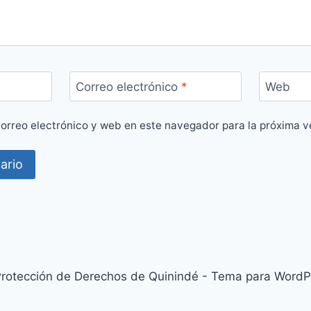
Correo electrónico
*
Web
orreo electrónico y web en este navegador para la próxima 
rotección de Derechos de Quinindé - Tema para WordP