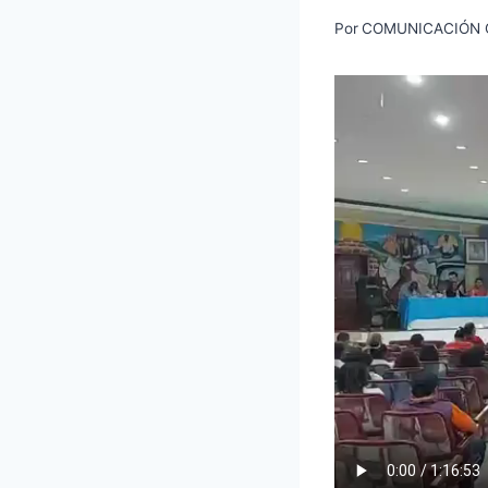
Por
COMUNICACIÓN