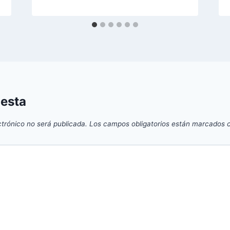
uesta
ctrónico no será publicada.
Los campos obligatorios están marcados