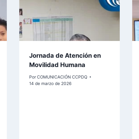
Jornada de Atención en
Movilidad Humana
Por
COMUNICACIÓN CCPDQ
14 de marzo de 2026