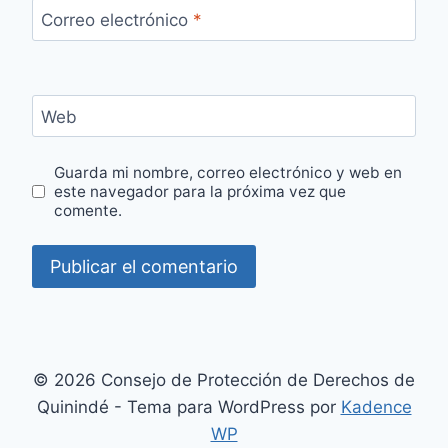
Correo electrónico
*
Web
Guarda mi nombre, correo electrónico y web en
este navegador para la próxima vez que
comente.
© 2026 Consejo de Protección de Derechos de
Quinindé - Tema para WordPress por
Kadence
WP