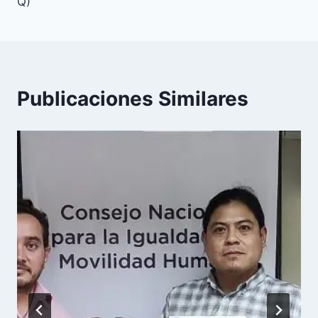
Q)
Publicaciones Similares