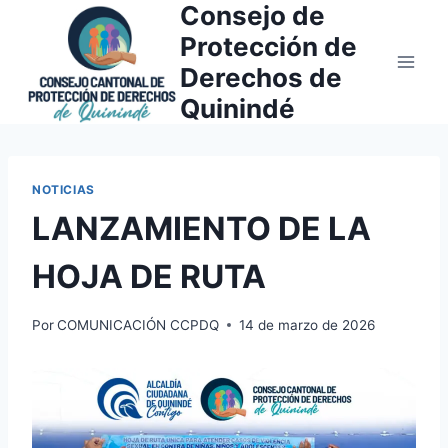
Consejo de
Saltar
al
Protección de
contenido
Derechos de
Quinindé
NOTICIAS
LANZAMIENTO DE LA
HOJA DE RUTA
Por
COMUNICACIÓN CCPDQ
14 de marzo de 2026