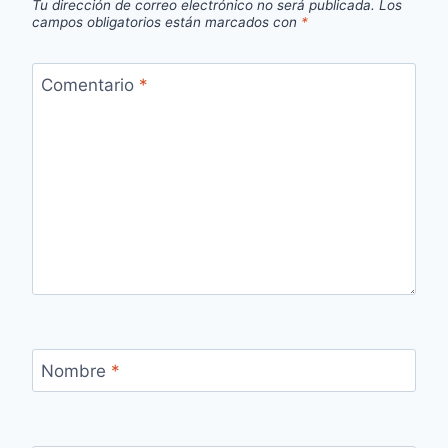
Tu dirección de correo electrónico no será publicada.
Los
campos obligatorios están marcados con
*
Comentario
*
Nombre
*