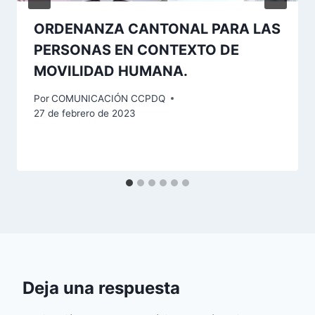
ORDENANZA CANTONAL PARA LAS
PERSONAS EN CONTEXTO DE
MOVILIDAD HUMANA.
Por
COMUNICACIÓN CCPDQ
27 de febrero de 2023
Deja una respuesta